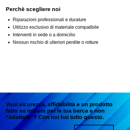
Perchè scegliere noi
Riparazioni professionali e durature
Utilizzo esclusivo di materiale compatibile
Interventi in sede o a domicilio
Nessun rischio di ulteriori perdite o rotture
Vuoi sicurezza, affidabilità e un prodotto
fatto su misura per la tua barca e non
“adattato”?
Con noi hai tutto questo.