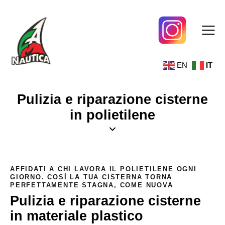
EN
IT
Pulizia e riparazione cisterne
in polietilene
AFFIDATI A CHI LAVORA IL POLIETILENE OGNI
GIORNO. COSÌ LA TUA CISTERNA TORNA
PERFETTAMENTE STAGNA, COME NUOVA
Pulizia e riparazione cisterne
in materiale plastico