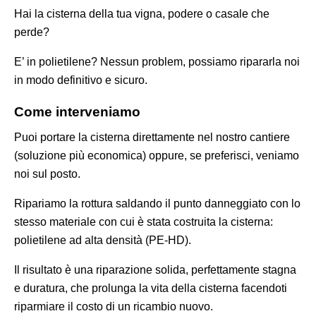
Hai la cisterna della tua vigna, podere o casale che
perde?
E’ in polietilene? Nessun problem, possiamo ripararla noi
in modo definitivo e sicuro.
Come interveniamo
Puoi portare la cisterna direttamente nel nostro cantiere
(soluzione più economica) oppure, se preferisci, veniamo
noi sul posto.
Ripariamo la rottura saldando il punto danneggiato con lo
stesso materiale con cui è stata costruita la cisterna:
polietilene ad alta densità (PE-HD).
Il risultato è una riparazione solida, perfettamente stagna
e duratura, che prolunga la vita della cisterna facendoti
riparmiare il costo di un ricambio nuovo.