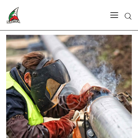
Searc