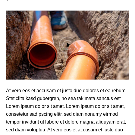
At vero eos et accusam et justo duo dolores et ea rebum.
Stet clita kasd gubergren, no sea takimata sanctus est
Lorem ipsum dolor sit amet. Lorem ipsum dolor sit amet,
consetetur sadipscing elitr, sed diam nonumy eirmod
tempor invidunt ut labore et dolore magna aliquyam erat,
sed diam voluptua. At vero eos et accusam et justo duo